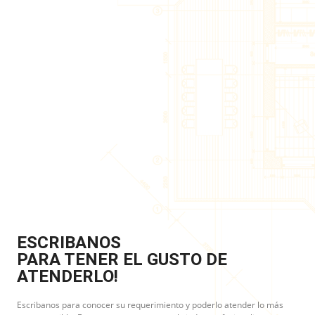
ESCRIBANOS
PARA TENER EL GUSTO DE
ATENDERLO!
Escribanos para conocer su requerimiento y poderlo atender lo más