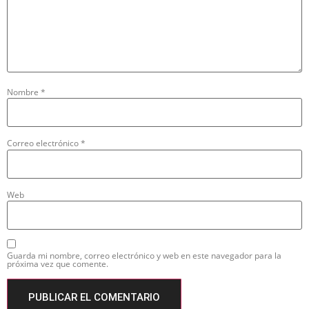
Nombre
*
Correo electrónico
*
Web
Guarda mi nombre, correo electrónico y web en este navegador para la
próxima vez que comente.