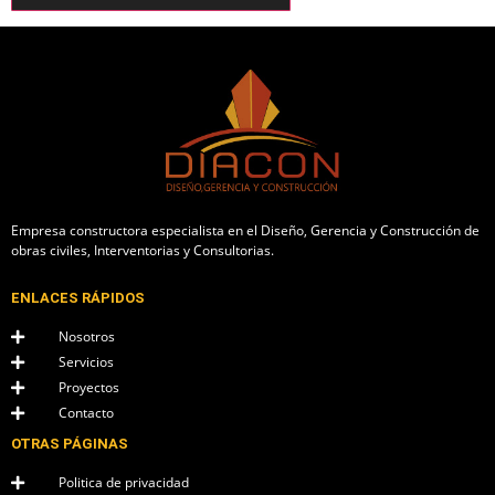
Empresa constructora especialista en el Diseño, Gerencia y Construcción de
obras civiles, Interventorias y Consultorias.
ENLACES RÁPIDOS
Nosotros
Servicios
Proyectos
Contacto
OTRAS PÁGINAS
Politica de privacidad